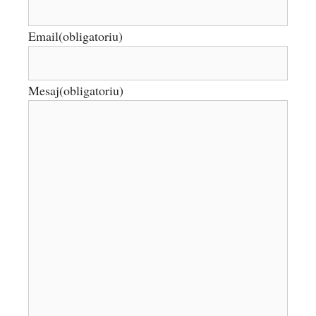
Email
(obligatoriu)
Mesaj
(obligatoriu)