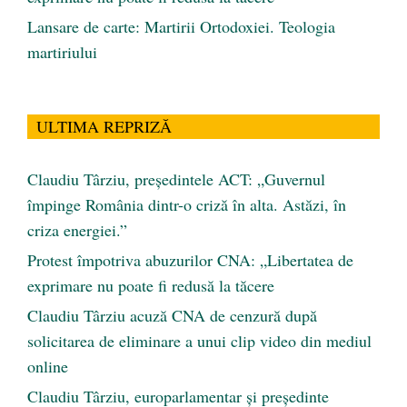
Lansare de carte: Martirii Ortodoxiei. Teologia
martiriului
ULTIMA REPRIZĂ
Claudiu Târziu, președintele ACT: „Guvernul
împinge România dintr-o criză în alta. Astăzi, în
criza energiei.”
Protest împotriva abuzurilor CNA: „Libertatea de
exprimare nu poate fi redusă la tăcere
Claudiu Târziu acuză CNA de cenzură după
solicitarea de eliminare a unui clip video din mediul
online
Claudiu Târziu, europarlamentar și președinte