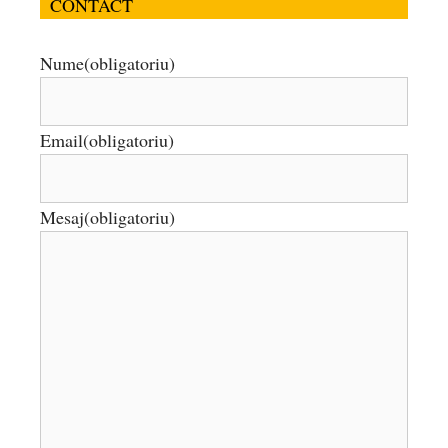
CONTACT
Nume
(obligatoriu)
Email
(obligatoriu)
Mesaj
(obligatoriu)