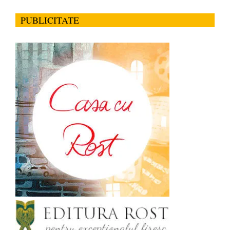
PUBLICITATE