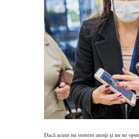
Dacă acum nu suntem atenți și nu ne opune