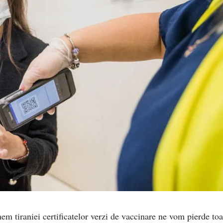
m tiraniei certificatelor verzi de vaccinare ne vom pierde toa