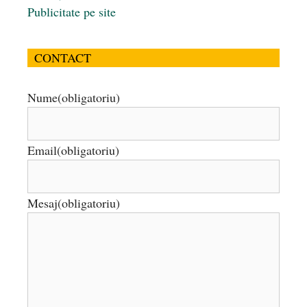
Publicitate pe site
CONTACT
Nume
(obligatoriu)
Email
(obligatoriu)
Mesaj
(obligatoriu)