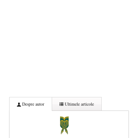
Despre autor
Ultimele articole