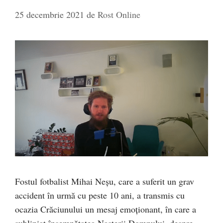
25 decembrie 2021
de
Rost Online
Fostul fotbalist Mihai Neșu, care a suferit un grav
accident în urmă cu peste 10 ani, a transmis cu
ocazia Crăciunului un mesaj emoționant, în care a