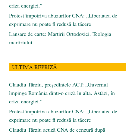
criza energiei.”
Protest împotriva abuzurilor CNA: „Libertatea de
exprimare nu poate fi redusă la tăcere
Lansare de carte: Martirii Ortodoxiei. Teologia
martiriului
ULTIMA REPRIZĂ
Claudiu Târziu, președintele ACT: „Guvernul
împinge România dintr-o criză în alta. Astăzi, în
criza energiei.”
Protest împotriva abuzurilor CNA: „Libertatea de
exprimare nu poate fi redusă la tăcere
Claudiu Târziu acuză CNA de cenzură după