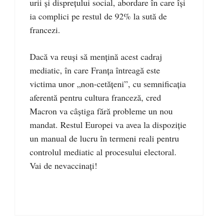
urii şi dispreţului social, abordare în care îşi
ia complici pe restul de 92% la sută de
francezi.
Dacă va reuşi să menţină acest cadraj
mediatic, în care Franţa întreagă este
victima unor „non-cetăţeni”, cu semnificaţia
aferentă pentru cultura franceză, cred
Macron va câştiga fără probleme un nou
mandat. Restul Europei va avea la dispoziţie
un manual de lucru în termeni reali pentru
controlul mediatic al procesului electoral.
Vai de nevaccinaţi!