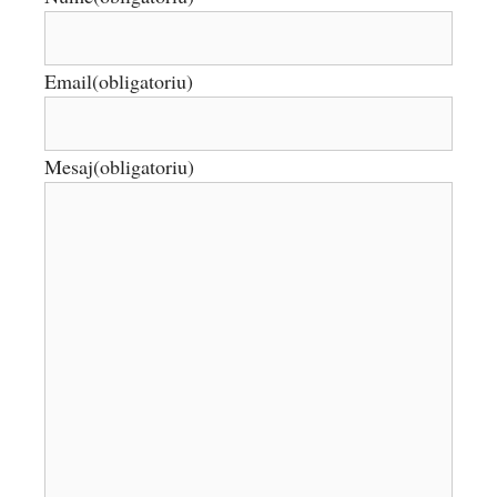
Email
(obligatoriu)
Mesaj
(obligatoriu)