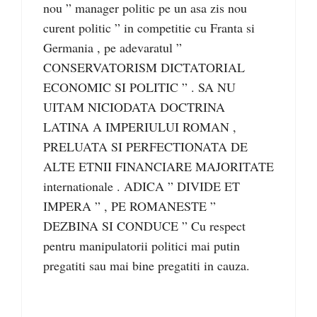
nou ” manager politic pe un asa zis nou
curent politic ” in competitie cu Franta si
Germania , pe adevaratul ”
CONSERVATORISM DICTATORIAL
ECONOMIC SI POLITIC ” . SA NU
UITAM NICIODATA DOCTRINA
LATINA A IMPERIULUI ROMAN ,
PRELUATA SI PERFECTIONATA DE
ALTE ETNII FINANCIARE MAJORITATE
internationale . ADICA ” DIVIDE ET
IMPERA ” , PE ROMANESTE ”
DEZBINA SI CONDUCE ” Cu respect
pentru manipulatorii politici mai putin
pregatiti sau mai bine pregatiti in cauza.