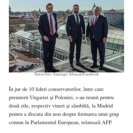
Sursa foto: Santiago Abascal/Facebook
În jur de 10 lideri conservatorilor, între care
premierii Ungariei şi Poloniei, s-au reunit pentru
două zile, respectiv vineri şi sâmbătă, la Madrid
pentru a discuta din nou despre formarea unui grup
comun în Parlamentul European, relatează AFP.