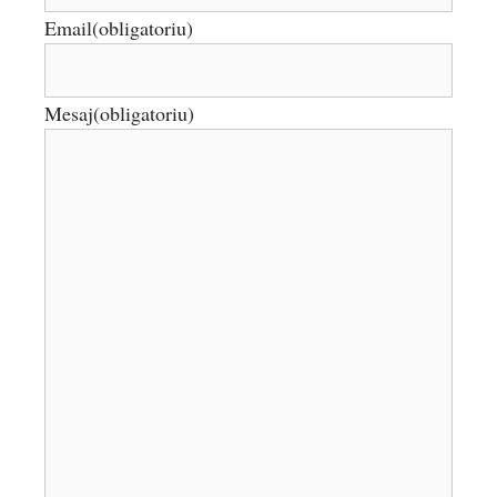
Email
(obligatoriu)
Mesaj
(obligatoriu)