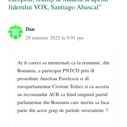
liderului VOX, Santiago Abascal”
Dan
29 ianuarie 2022 la 9:01 pm
Ar fi corect sa mentionati ca la reuniune, din
Romania, a participat PNTCD prin dl
presedinte Aurelian Pavelescu si dl
europarlamentar Cristian Terhes si ca acestia
au recomandat AUR ca fiind singurul partid
parlamentar din Romania care merita sa faca
parte din acest grup de partide suveraniste !!