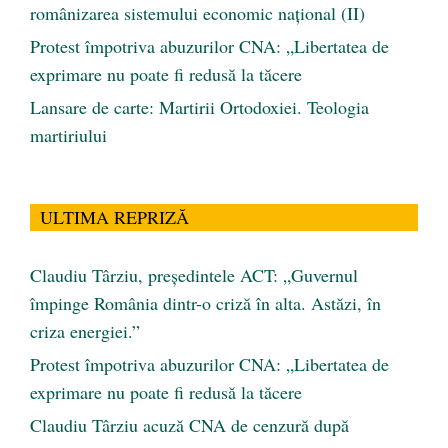
românizarea sistemului economic naţional (II)
Protest împotriva abuzurilor CNA: „Libertatea de
exprimare nu poate fi redusă la tăcere
Lansare de carte: Martirii Ortodoxiei. Teologia
martiriului
ULTIMA REPRIZĂ
Claudiu Târziu, președintele ACT: „Guvernul
împinge România dintr-o criză în alta. Astăzi, în
criza energiei.”
Protest împotriva abuzurilor CNA: „Libertatea de
exprimare nu poate fi redusă la tăcere
Claudiu Târziu acuză CNA de cenzură după