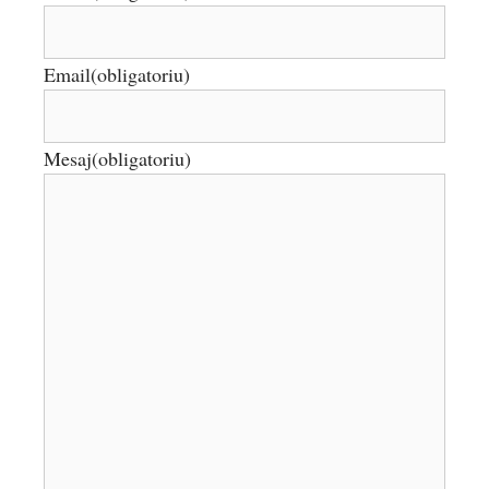
Email
(obligatoriu)
Mesaj
(obligatoriu)