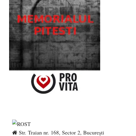
Str. Traian nr. 168, Sector 2, București