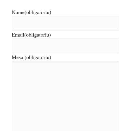
Nume
(obligatoriu)
Email
(obligatoriu)
Mesaj
(obligatoriu)