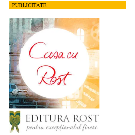
PUBLICITATE