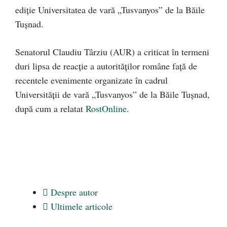
ediţie Universitatea de vară „Tusvanyos” de la Băile
Tuşnad.
Senatorul Claudiu Târziu (AUR) a criticat în termeni
duri lipsa de reacție a autorităților române față de
recentele evenimente organizate în cadrul
Universității de vară „Tusvanyos” de la Băile Tuşnad,
după cum a relatat
RostOnline
.
Despre autor
Ultimele articole