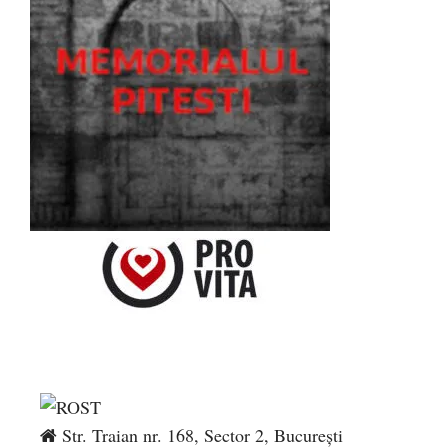
Str. Traian nr. 168, Sector 2, București