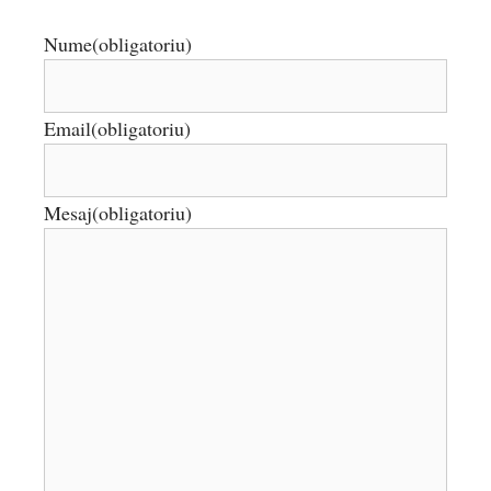
Nume
(obligatoriu)
Email
(obligatoriu)
Mesaj
(obligatoriu)