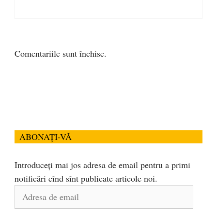
Comentariile sunt închise.
ABONAȚI-VĂ
Introduceți mai jos adresa de email pentru a primi
notificări cînd sînt publicate articole noi.
Adresa
de