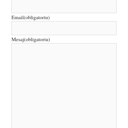
Email
(obligatoriu)
Mesaj
(obligatoriu)