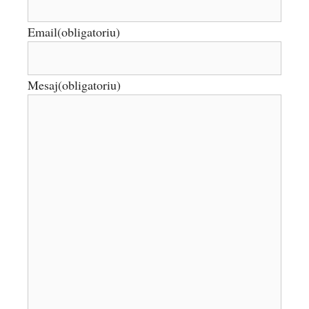
Email
(obligatoriu)
Mesaj
(obligatoriu)