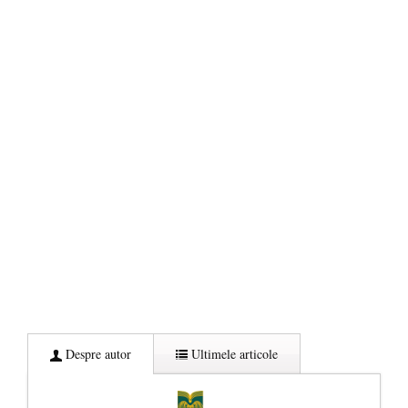
Despre autor
Ultimele articole