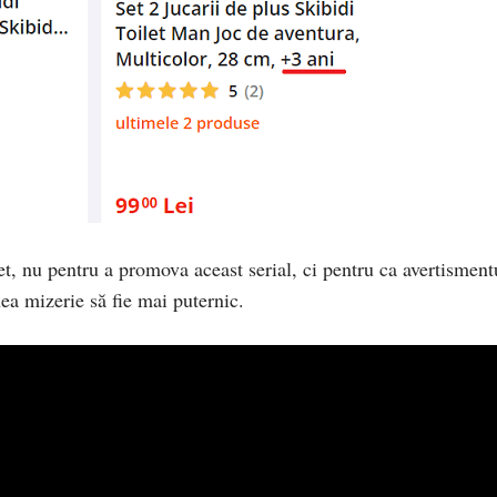
t, nu pentru a promova aceast serial, ci pentru ca avertisment
ea mizerie să fie mai puternic.