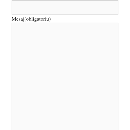
Mesaj
(obligatoriu)