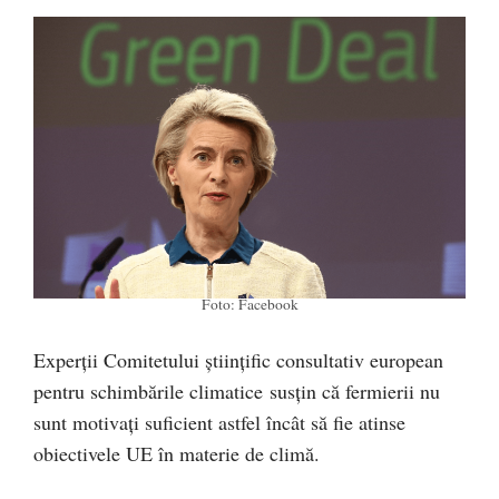
Foto: Facebook
Experții Comitetului științific consultativ european
pentru schimbările climatice susțin că fermierii nu
sunt motivați suficient astfel încât să fie atinse
obiectivele UE în materie de climă.