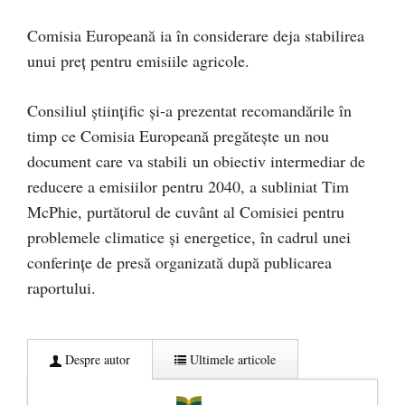
Comisia Europeană ia în considerare deja stabilirea
unui preț pentru emisiile agricole.
Consiliul științific și-a prezentat recomandările în
timp ce Comisia Europeană pregătește un nou
document care va stabili un obiectiv intermediar de
reducere a emisiilor pentru 2040, a subliniat Tim
McPhie, purtătorul de cuvânt al Comisiei pentru
problemele climatice și energetice, în cadrul unei
conferințe de presă organizată după publicarea
raportului.
Despre autor
Ultimele articole