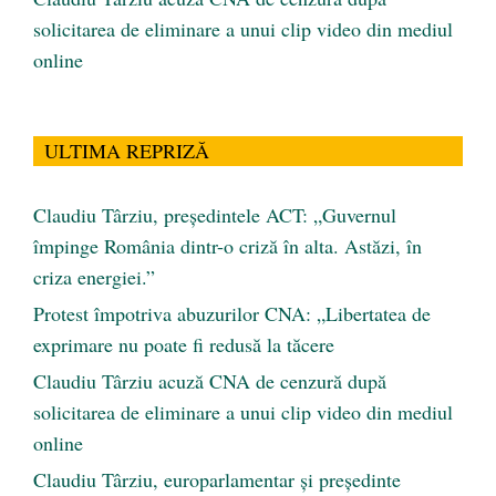
solicitarea de eliminare a unui clip video din mediul
online
ULTIMA REPRIZĂ
Claudiu Târziu, președintele ACT: „Guvernul
împinge România dintr-o criză în alta. Astăzi, în
criza energiei.”
Protest împotriva abuzurilor CNA: „Libertatea de
exprimare nu poate fi redusă la tăcere
Claudiu Târziu acuză CNA de cenzură după
solicitarea de eliminare a unui clip video din mediul
online
Claudiu Târziu, europarlamentar și președinte