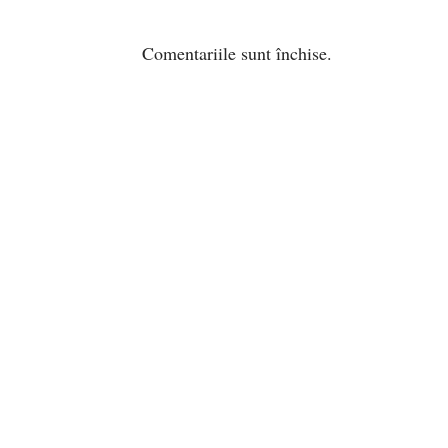
Comentariile sunt închise.