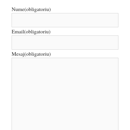
Nume
(obligatoriu)
Email
(obligatoriu)
Mesaj
(obligatoriu)