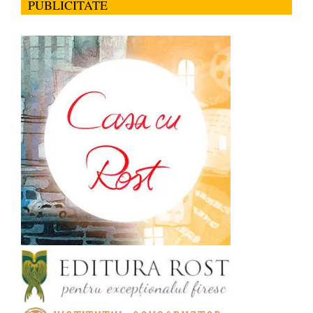
PUBLICITATE