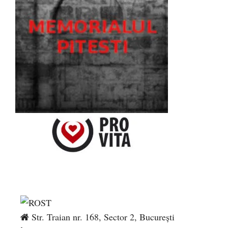
Str. Traian nr. 168, Sector 2, București