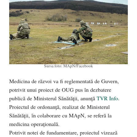
Sursa foto: MApN/Facebook
Medicina de răzvoi va fi reglementată de Guvern,
potrivit unui proiect de OUG pus în dezbatere
publică de Ministerul Sănătății, anunță
TVR Info
.
Proiectul de ordonanță, realizat de Ministerul
Sănătății, în colaborare cu MApN, se referă la
medicina operațională.
Potrivit notei de fundamentare, proiectul vizează