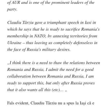
of AUR and is one of the prominent leaders of the
party.
Claudiu Târziu gave a triumphant speech in Iasi in
which he says that he is ready to sacrifice Romania’s
membership in NATO, by annexing territories from
Ukraine – thus leaving us completely defenseless in
the face of Russia’s military desires.
„I think there is a need to thaw the relations between
Romania and Russia, I admit the need for a good
collaboration between Romania and Russia, I am
ready to support this, but only after Russia proves
that it also wants all this (etc)… „
Fals evident, Claudiu Târziu nu a spus la Iași că e