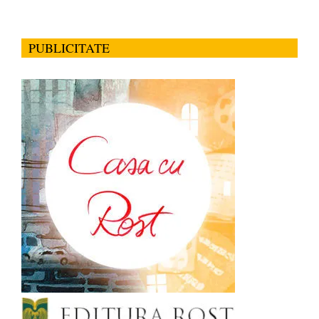
PUBLICITATE