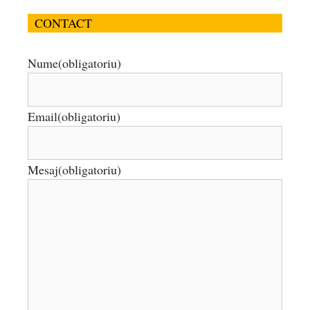
CONTACT
Nume
(obligatoriu)
Email
(obligatoriu)
Mesaj
(obligatoriu)