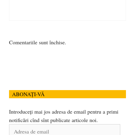
Comentariile sunt închise.
ABONAȚI-VĂ
Introduceți mai jos adresa de email pentru a primi
notificări cînd sînt publicate articole noi.
Adresa