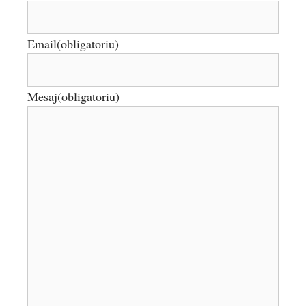
Email
(obligatoriu)
Mesaj
(obligatoriu)