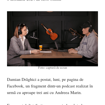
Foto: captură de ecran
Damian Drăghici a postat, luni, pe pagina de
Facebook, un fragment dintr-un podcast realizat în
urmă cu aproape trei ani cu Andreea Marin.