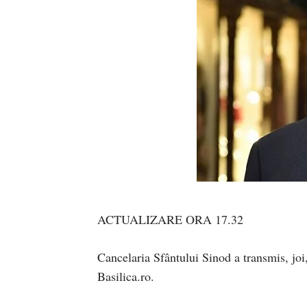
ACTUALIZARE ORA 17.32
Cancelaria Sfântului Sinod a transmis, joi,
Basilica.ro.