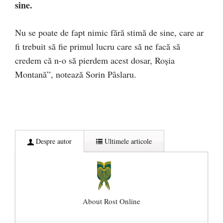
sine.
Nu se poate de fapt nimic fără stimă de sine, care ar
fi trebuit să fie primul lucru care să ne facă să
credem că n-o să pierdem acest dosar, Roşia
Montană”, notează Sorin Pâslaru.
Despre autor
Ultimele articole
About Rost Online