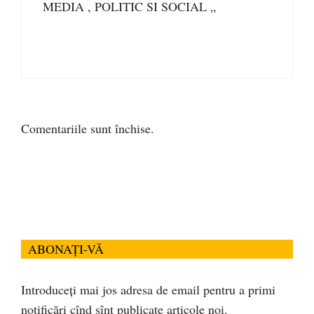
MEDIA , POLITIC SI SOCIAL „
Comentariile sunt închise.
ABONAȚI-VĂ
Introduceți mai jos adresa de email pentru a primi
notificări cînd sînt publicate articole noi.