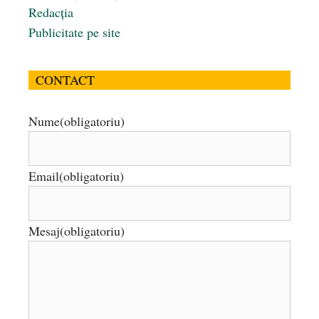
Redacția
Publicitate pe site
CONTACT
Nume
(obligatoriu)
Email
(obligatoriu)
Mesaj
(obligatoriu)