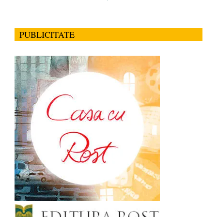
PUBLICITATE