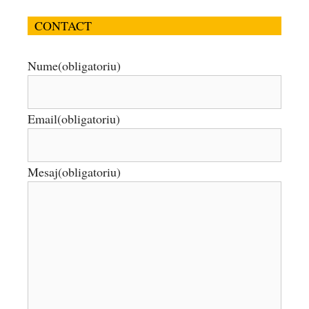
CONTACT
Nume
(obligatoriu)
Email
(obligatoriu)
Mesaj
(obligatoriu)