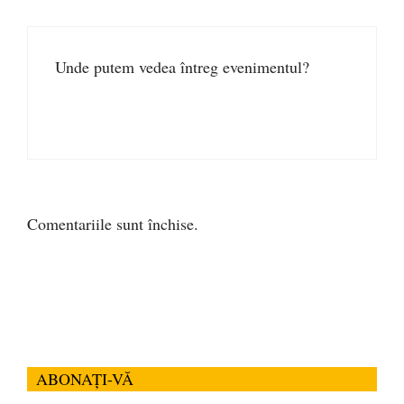
Unde putem vedea întreg evenimentul?
Comentariile sunt închise.
ABONAȚI-VĂ