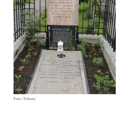
Foto: Tribuna