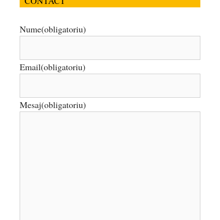
CONTACT
Nume
(obligatoriu)
Email
(obligatoriu)
Mesaj
(obligatoriu)