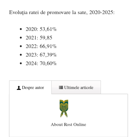
Evoluția ratei de promovare la sate, 2020-2025:
2020: 53,61%
2021: 59,85
2022: 66,91%
2023: 67,39%
2024: 70,60%
Despre autor
Ultimele articole
About Rost Online