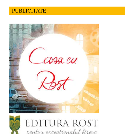
PUBLICITATE