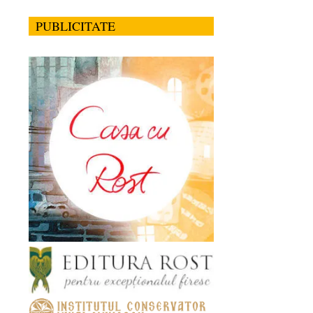
PUBLICITATE