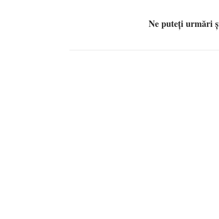
Ne puteți urmări 