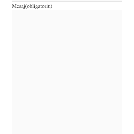
Mesaj
(obligatoriu)