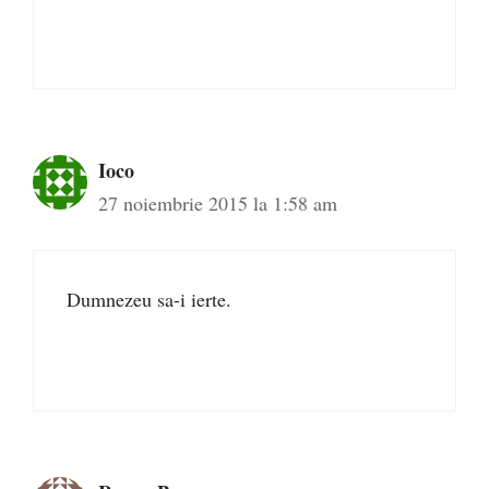
Ioco
27 noiembrie 2015 la 1:58 am
Dumnezeu sa-i ierte.