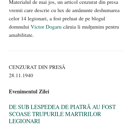
Materialul de mai jos, un articol cenzurat din presa
vremii care descrie cu lux de amănunte deshumarea
celor 14 legionari, a fost preluat de pe blogul
domnului
Victor Dogaru
căruia îi mulțumim pentru
amabilitate.
CENZURAT DIN PRESĂ
28.11.1940
Evenimentul Zilei
DE SUB LESPEDEA DE PIATRĂ AU FOST
SCOASE TRUPURILE MARTIRILOR
LEGIONARI