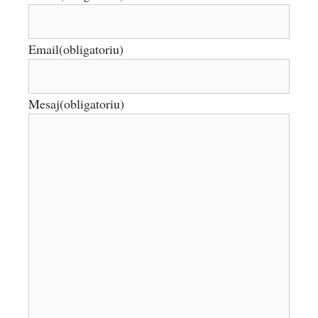
Email
(obligatoriu)
Mesaj
(obligatoriu)