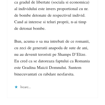
ca gradul de libertate (sociala si economica)
al individului este invers proportional cu nr.
de bombe detonate de respectivul individ.
Cand ai interese si teluri proprii, n-ai timp
de detonat bombe.
Bun, acuma o sa ma intrebati de ce romanii,
cu zeci de generatii anapoda de sute de ani,
nu au devenit teroristi pe Shamps D’Elize.
Eu cred ca se datoreaza faptului ca Romania
este Gradina Maicii Domnului. Suntem
binecuvantati cu rabdare nesfarsita.
Încarc...