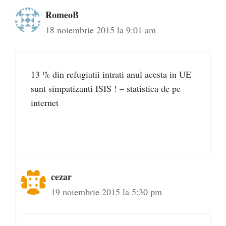
RomeoB
18 noiembrie 2015 la 9:01 am
13 % din refugiatii intrati anul acesta in UE
sunt simpatizanti ISIS ! – statistica de pe
internet
cezar
19 noiembrie 2015 la 5:30 pm