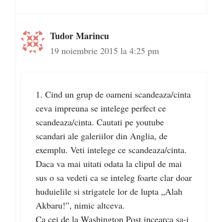
Tudor Marincu
19 noiembrie 2015 la 4:25 pm
1. Cind un grup de oameni scandeaza/cinta
ceva impreuna se intelege perfect ce
scandeaza/cinta. Cautati pe youtube
scandari ale galeriilor din Anglia, de
exemplu. Veti intelege ce scandeaza/cinta.
Daca va mai uitati odata la clipul de mai
sus o sa vedeti ca se inteleg foarte clar doar
huduielile si strigatele lor de lupta „Alah
Akbaru!”, nimic altceva.
Ca cei de la Washington Post incearca sa-i