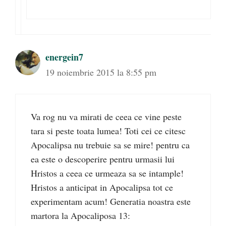
energein7
19 noiembrie 2015 la 8:55 pm
Va rog nu va mirati de ceea ce vine peste
tara si peste toata lumea! Toti cei ce citesc
Apocalipsa nu trebuie sa se mire! pentru ca
ea este o descoperire pentru urmasii lui
Hristos a ceea ce urmeaza sa se intample!
Hristos a anticipat in Apocalipsa tot ce
experimentam acum! Generatia noastra este
martora la Apocaliposa 13: