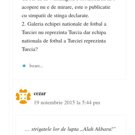
acopere nu e de mirare, este o publicatie
cu simpatii de stinga declarate.
2. Galeria echipei nationale de fotbal a
Turciei nu reprezinta Turcia dar echipa
nationala de fotbal a Turciei reprezinta
Turcia?
Încarc...
cezar
19 noiembrie 2015 la 5:44 pm
… strigatele lor de lupta „Alah Akbaru!”