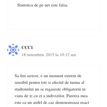
Statistica de pe net este falsa.
CCC1
18 noiembrie 2015 la 10:12 am
Sa fim seriosi, e un moment extrem de
sensibil pentru toti si efectul de turma al
stadionului nu se regaseste obligatoriu in
viata de zi cu zi a indivizilor. Parerea mea
este ca un astfel de caz demonstreaza exact