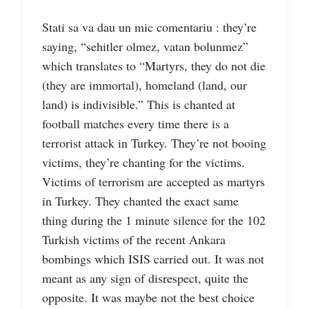
Stati sa va dau un mic comentariu : they’re
saying, “sehitler olmez, vatan bolunmez”
which translates to “Martyrs, they do not die
(they are immortal), homeland (land, our
land) is indivisible.” This is chanted at
football matches every time there is a
terrorist attack in Turkey. They’re not booing
victims, they’re chanting for the victims.
Victims of terrorism are accepted as martyrs
in Turkey. They chanted the exact same
thing during the 1 minute silence for the 102
Turkish victims of the recent Ankara
bombings which ISIS carried out. It was not
meant as any sign of disrespect, quite the
opposite. It was maybe not the best choice