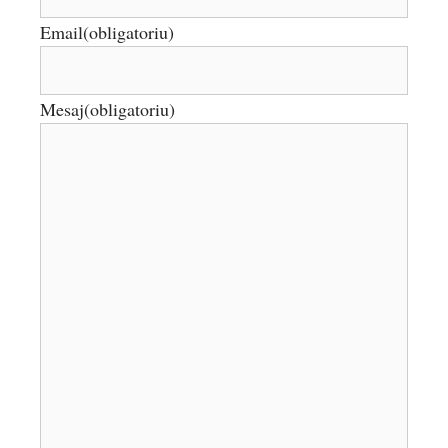
Email
(obligatoriu)
Mesaj
(obligatoriu)