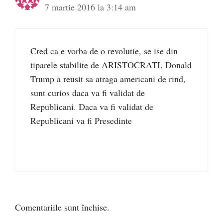
7 martie 2016 la 3:14 am
Cred ca e vorba de o revolutie, se ise din
tiparele stabilite de ARISTOCRATI. Donald
Trump a reusit sa atraga americani de rind,
sunt curios daca va fi validat de
Republicani. Daca va fi validat de
Republicani va fi Presedinte
Comentariile sunt închise.