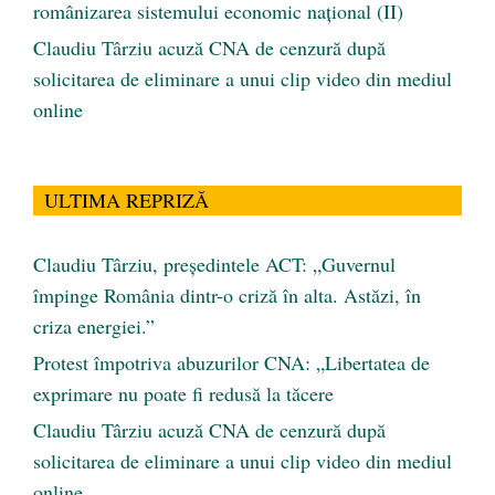
românizarea sistemului economic naţional (II)
Claudiu Târziu acuză CNA de cenzură după
solicitarea de eliminare a unui clip video din mediul
online
ULTIMA REPRIZĂ
Claudiu Târziu, președintele ACT: „Guvernul
împinge România dintr-o criză în alta. Astăzi, în
criza energiei.”
Protest împotriva abuzurilor CNA: „Libertatea de
exprimare nu poate fi redusă la tăcere
Claudiu Târziu acuză CNA de cenzură după
solicitarea de eliminare a unui clip video din mediul
online