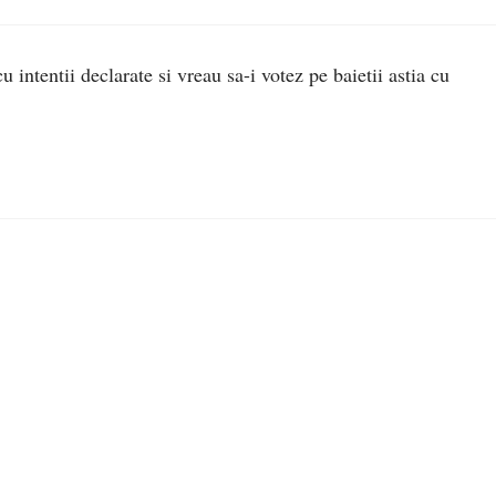
 intentii declarate si vreau sa-i votez pe baietii astia cu