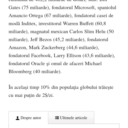
Gates (75 miliarde), fondatorul Microsoft, spaniolul
Amancio Ortega (67 miliarde), fondatorul casei de
modă Inditex, investitorul Warren Buffett (60,8
miliarde), magnatul mexican Carlos Slim Helu (50
miliarde), Jeff Bezos (45,2 miliarde), fondatorul
Amazon, Mark Zuckerberg (44,6 miliarde),
fondatorul Facebook, Larry Ellison (43,6 miliarde),
fondatorul Oracle și omul de afaceri Michael
Bloomberg (40 miliarde).
În același timp 10% din populația globului trăiește
cu mai puțin de 2$/zi.
Despre autor
Ultimele articole