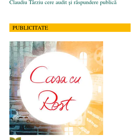
Claudiu Târziu cere audit și răspundere publică
PUBLICITATE