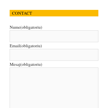
CONTACT
Nume
(obligatoriu)
Email
(obligatoriu)
Mesaj
(obligatoriu)