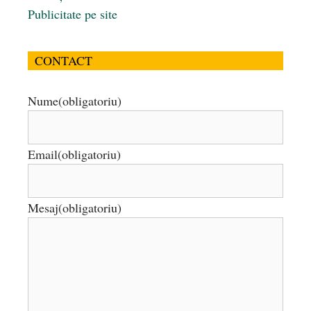
Publicitate pe site
CONTACT
Nume
(obligatoriu)
Email
(obligatoriu)
Mesaj
(obligatoriu)