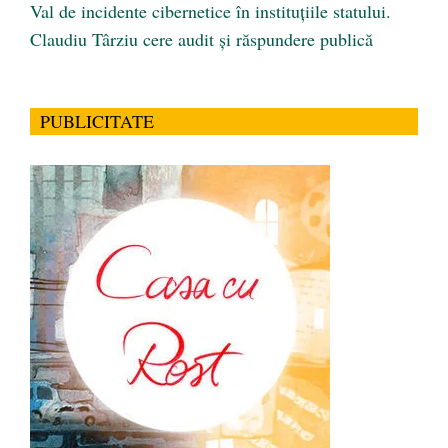
Val de incidente cibernetice în instituțiile statului.
Claudiu Târziu cere audit și răspundere publică
PUBLICITATE