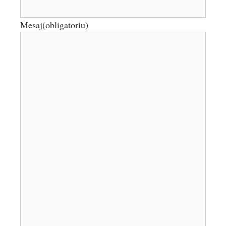
Mesaj
(obligatoriu)