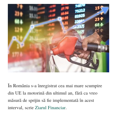
În România s-a înregistrat cea mai mare scumpire
din UE la motorină din ultimul an, fără ca vreo
măsură de sprijin să fie implementată în acest
interval, scrie
Ziarul Financiar
.