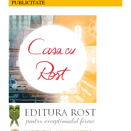
PUBLICITATE