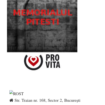
Str. Traian nr. 168, Sector 2, București