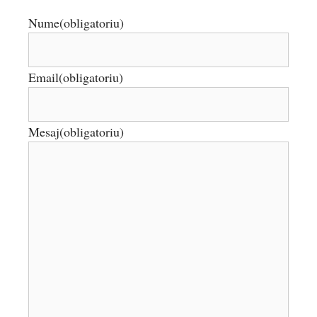
Nume
(obligatoriu)
Email
(obligatoriu)
Mesaj
(obligatoriu)