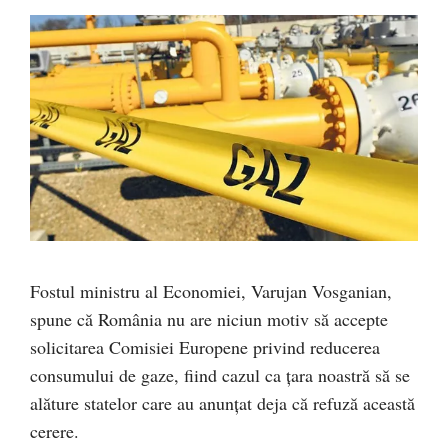
Fostul ministru al Economiei, Varujan Vosganian,
spune că România nu are niciun motiv să accepte
solicitarea Comisiei Europene privind reducerea
consumului de gaze, fiind cazul ca țara noastră să se
alăture statelor care au anunțat deja că refuză această
cerere.