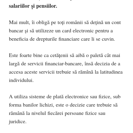
salariilor și pensiilor.
Mai mult, îi obligă pe toți românii să dețină un cont
bancar și să utilizeze un card electronic pentru a
beneficia de drepturile financiare care li se cuvin.
Este foarte bine ca cetățenii să aibă o paletă cât mai
largă de servicii financiar-bancare, însă decizia de a
accesa aceste servicii trebuie să rămînă la latitudinea
individului.
A utiliza sisteme de plată electronice sau fizice, sub
forma banilor lichizi, este o decizie care trebuie să
rămână la nivelul fiecărei persoane fizice sau
juridice.