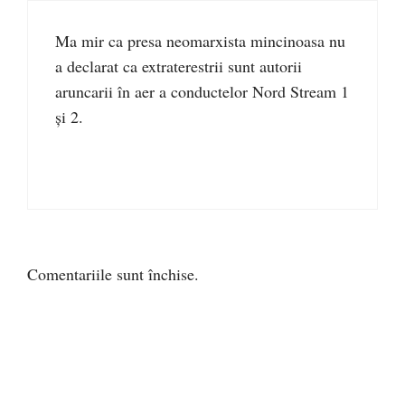
Ma mir ca presa neomarxista mincinoasa nu
a declarat ca extraterestrii sunt autorii
aruncarii în aer a conductelor Nord Stream 1
și 2.
Comentariile sunt închise.