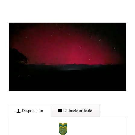
Despre autor
Ultimele articole