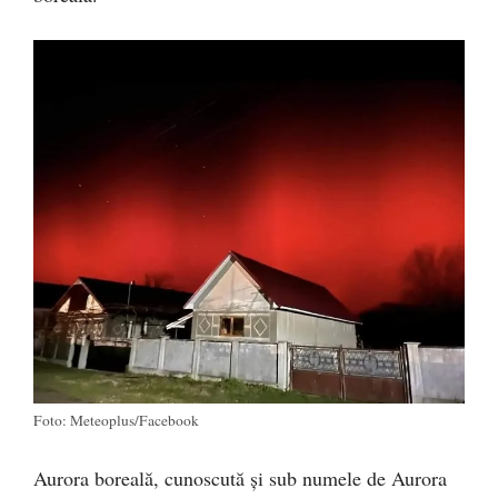
Foto: Meteoplus/Facebook
Aurora boreală, cunoscută și sub numele de Aurora