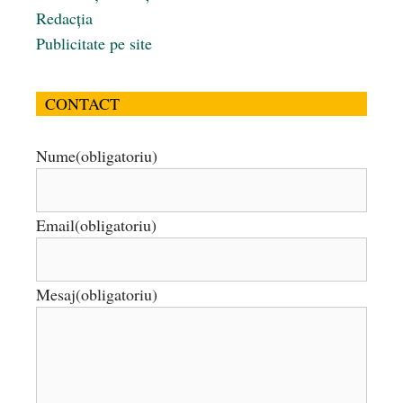
Redacția
Publicitate pe site
CONTACT
Nume
(obligatoriu)
Email
(obligatoriu)
Mesaj
(obligatoriu)