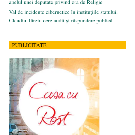
apelul unei deputate privind ora de Religie
Val de incidente cibernetice în instituțiile statului.
Claudiu Târziu cere audit și răspundere publică
PUBLICITATE