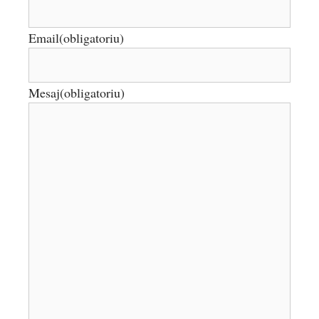
Email
(obligatoriu)
Mesaj
(obligatoriu)