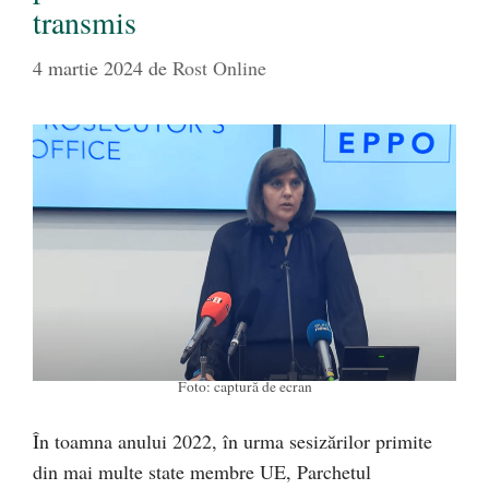
transmis
4 martie 2024
de
Rost Online
Foto: captură de ecran
În toamna anului 2022, în urma sesizărilor primite
din mai multe state membre UE, Parchetul