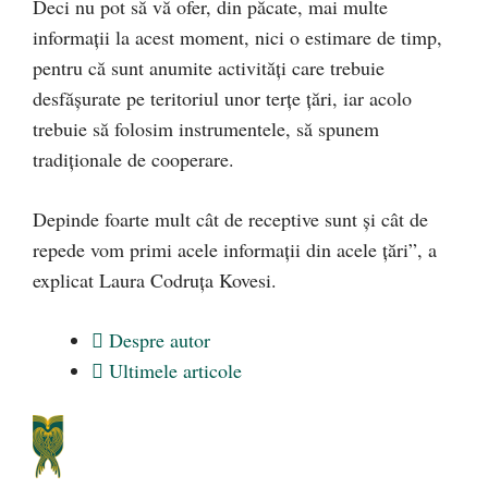
Deci nu pot să vă ofer, din păcate, mai multe
informații la acest moment, nici o estimare de timp,
pentru că sunt anumite activități care trebuie
desfășurate pe teritoriul unor terțe țări, iar acolo
trebuie să folosim instrumentele, să spunem
tradiționale de cooperare.
Depinde foarte mult cât de receptive sunt și cât de
repede vom primi acele informații din acele țări”, a
explicat Laura Codruța Kovesi.
Despre autor
Ultimele articole