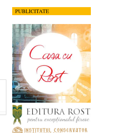
PUBLICITATE