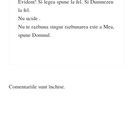
Evident! Si legea spune la fel. Si Dumnezeu
la fel.
Nu ucide .
Nu te razbuna singur razbunarea este a Mea,
spune Domnul.
Comentariile sunt închise.