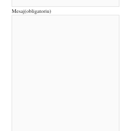
Mesaj
(obligatoriu)