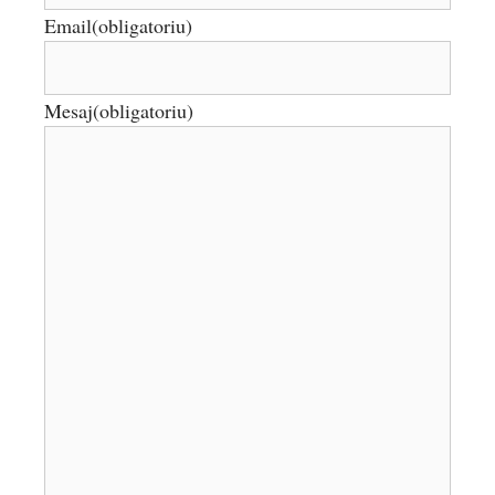
Email
(obligatoriu)
Mesaj
(obligatoriu)