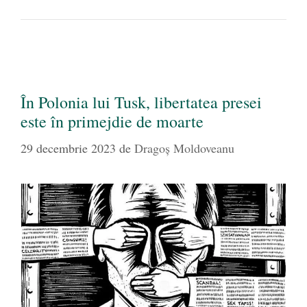
În Polonia lui Tusk, libertatea presei
este în primejdie de moarte
29 decembrie 2023
de
Dragoş Moldoveanu