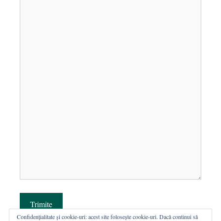
Trimite
Confidențialitate și cookie-uri: acest site folosește cookie-uri. Dacă continui să