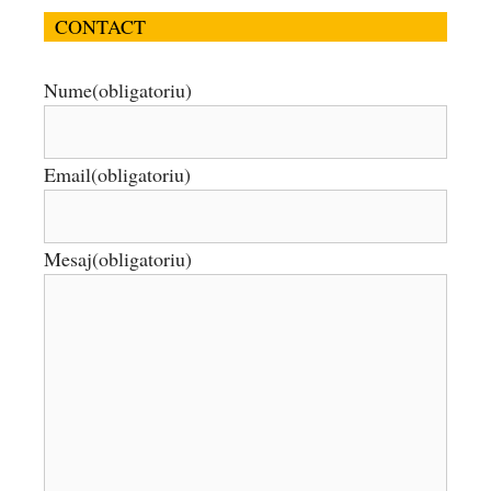
CONTACT
Nume
(obligatoriu)
Email
(obligatoriu)
Mesaj
(obligatoriu)