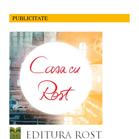
PUBLICITATE