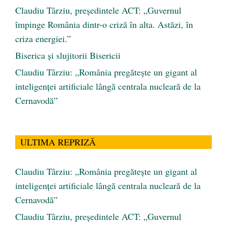
Claudiu Târziu, președintele ACT: „Guvernul
împinge România dintr-o criză în alta. Astăzi, în
criza energiei.”
Biserica și slujitorii Bisericii
Claudiu Târziu: „România pregătește un gigant al
inteligenței artificiale lângă centrala nucleară de la
Cernavodă”
ULTIMA REPRIZĂ
Claudiu Târziu: „România pregătește un gigant al
inteligenței artificiale lângă centrala nucleară de la
Cernavodă”
Claudiu Târziu, președintele ACT: „Guvernul