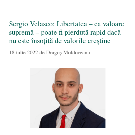
Sergio Velasco: Libertatea – ca valoare
supremă – poate fi pierdută rapid dacă
nu este însoțită de valorile creștine
18 iulie 2022
de
Dragoş Moldoveanu