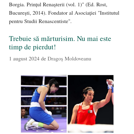
Borgia. Prinţul Renaşterii (vol. 1)" (Ed. Rost,
Bucureşti, 2014). Fondator al Asociaţiei "Institutul
pentru Studii Renascentiste".
Trebuie să mărturisim. Nu mai este
timp de pierdut!
1 august 2024
de
Dragoş Moldoveanu