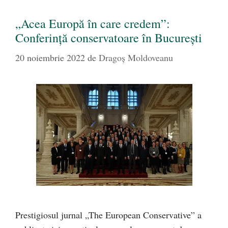
„Acea Europă în care credem”:
Conferință conservatoare în București
20 noiembrie 2022
de
Dragoş Moldoveanu
Prestigiosul jurnal „The European Conservative” a