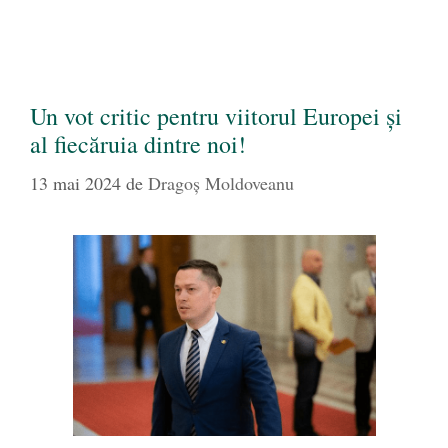
Un vot critic pentru viitorul Europei și
al fiecăruia dintre noi!
13 mai 2024
de
Dragoş Moldoveanu