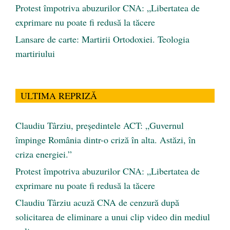
Protest împotriva abuzurilor CNA: „Libertatea de
exprimare nu poate fi redusă la tăcere
Lansare de carte: Martirii Ortodoxiei. Teologia
martiriului
ULTIMA REPRIZĂ
Claudiu Târziu, președintele ACT: „Guvernul
împinge România dintr-o criză în alta. Astăzi, în
criza energiei.”
Protest împotriva abuzurilor CNA: „Libertatea de
exprimare nu poate fi redusă la tăcere
Claudiu Târziu acuză CNA de cenzură după
solicitarea de eliminare a unui clip video din mediul