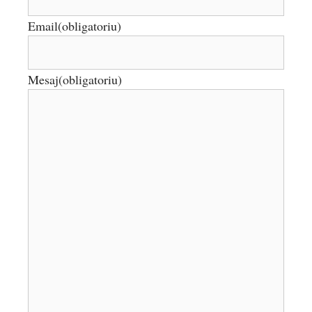
Email
(obligatoriu)
Mesaj
(obligatoriu)