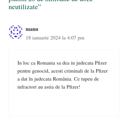
neutilizate”
manu
18 ianuarie 2024 la 4:07 pm
In loc ca Romania sa dea in judecata Pfizer
pentru genocid, acesti criminali de la Pfizer
a dat în judecata România. Ce tupeu de
infractori au astia de la Pfizer!