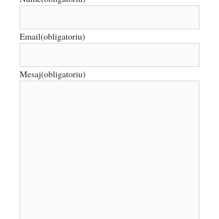
Email
(obligatoriu)
Mesaj
(obligatoriu)