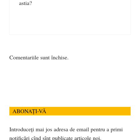
astia?
Comentariile sunt închise.
ABONAȚI-VĂ
Introduceți mai jos adresa de email pentru a primi
notificări cînd sînt publicate articole noi.