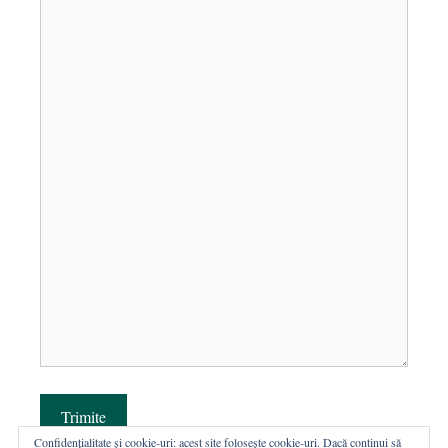
Trimite
Confidențialitate și cookie-uri: acest site folosește cookie-uri. Dacă continui să