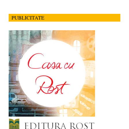
PUBLICITATE