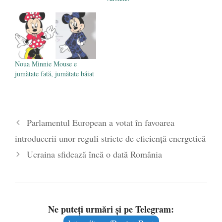
Noua Minnie Mouse e
jumătate fată, jumătate băiat
Parlamentul European a votat în favoarea
introducerii unor reguli stricte de eficiență energetică
Ucraina sfidează încă o dată România
Ne puteți urmări și pe Telegram: