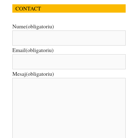
CONTACT
Nume
(obligatoriu)
Email
(obligatoriu)
Mesaj
(obligatoriu)