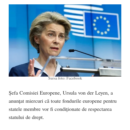
Sursa foto: Facebook
Șefa Comisiei Europene, Ursula von der Leyen, a
anunțat miercuri că toate fondurile europene pentru
statele membre vor fi condiționate de respectarea
statului de drept.